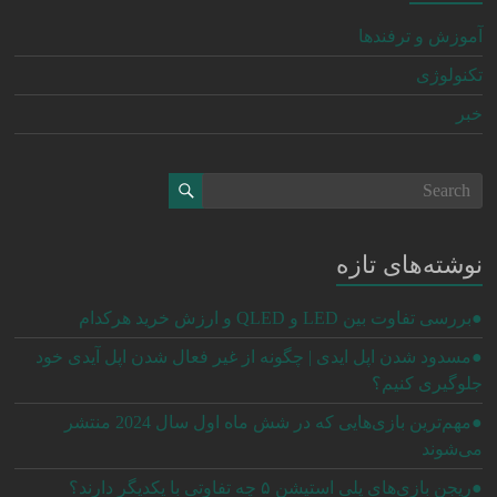
آموزش و ترفندها
تکنولوژی
خبر
نوشته‌های تازه
●بررسی تفاوت بین LED و QLED و ارزش خرید هرکدام
●مسدود شدن اپل ایدی | چگونه از غیر فعال شدن اپل آیدی خود
جلوگیری کنیم؟
●مهم‌ترین بازی‌هایی که در شش ماه اول سال 2024 منتشر
می‌شوند
●ریجن بازی‌های پلی استیشن ۵ چه تفاوتی با یکدیگر دارند؟