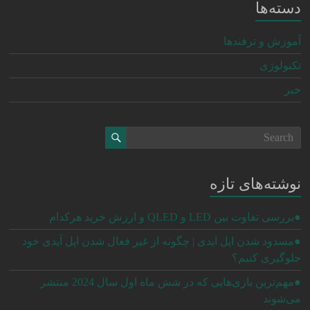
دسته‌ها
آموزش و ترفندها
تکنولوژی
خبر
نوشته‌های تازه
●بررسی تفاوت بین LED و QLED و ارزش خرید هرکدام
●مسدود شدن اپل ایدی | چگونه از غیر فعال شدن اپل آیدی خود
جلوگیری کنیم؟
●مهم‌ترین بازی‌هایی که در شش ماه اول سال 2024 منتشر
می‌شوند